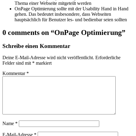
Thema einer Webseite mitgeteilt werden
OnPage Optimierung sollte mit der Usability Hand in Hand
gehen. Das bedeutet insbesondere, dass Webseiten
hauptsächlich für Benutzer les- und bedienbar seien sollten
0 comments on “
OnPage Optimierung
”
Schreibe einen Kommentar
Deine E-Mail-Adresse wird nicht veröffentlicht.
Erforderliche
Felder sind mit
*
markiert
Kommentar
*
Name
*
E-Mail-Adresse
*