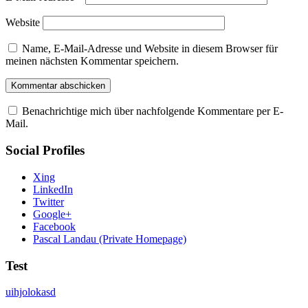
Website
Name, E-Mail-Adresse und Website in diesem Browser für
meinen nächsten Kommentar speichern.
Benachrichtige mich über nachfolgende Kommentare per E-
Mail.
Social Profiles
Xing
LinkedIn
Twitter
Google+
Facebook
Pascal Landau (Private Homepage)
Test
uihjolokasd