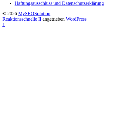
Haftungsausschluss und Datenschutzerklärung
© 2026
MySEOSolution
Reaktionsschnelle II
angetrieben
WordPress
↑