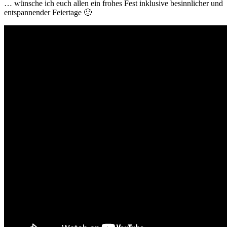
… wünsche ich euch allen ein frohes Fest inklusive besinnlicher und
entspannender Feiertage 🙂