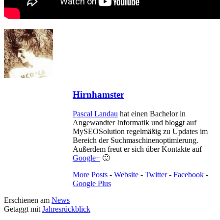
Hirnhamster
Pascal Landau
hat einen Bachelor in
Angewandter Informatik und bloggt auf
MySEOSolution regelmäßig zu Updates im
Bereich der Suchmaschinenoptimierung.
Außerdem freut er sich über Kontakte auf
Google+
🙂
More Posts
-
Website
-
Twitter
-
Facebook
-
Google Plus
Erschienen am
News
Getaggt mit
Jahresrückblick