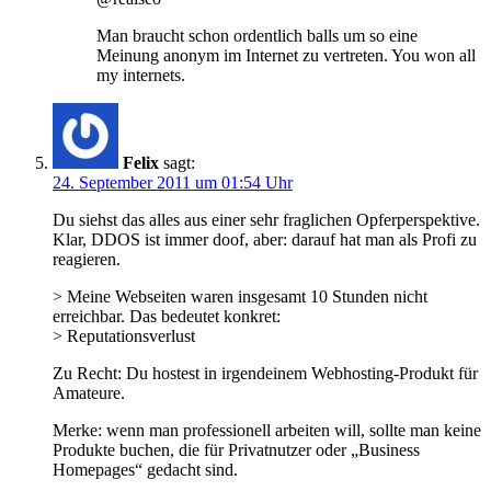
Man braucht schon ordentlich balls um so eine
Meinung anonym im Internet zu vertreten. You won all
my internets.
Felix
sagt:
24. September 2011 um 01:54 Uhr
Du siehst das alles aus einer sehr fraglichen Opferperspektive.
Klar, DDOS ist immer doof, aber: darauf hat man als Profi zu
reagieren.
> Meine Webseiten waren insgesamt 10 Stunden nicht
erreichbar. Das bedeutet konkret:
> Reputationsverlust
Zu Recht: Du hostest in irgendeinem Webhosting-Produkt für
Amateure.
Merke: wenn man professionell arbeiten will, sollte man keine
Produkte buchen, die für Privatnutzer oder „Business
Homepages“ gedacht sind.