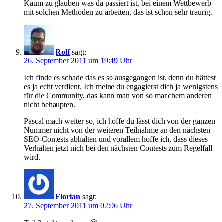
Kaum zu glauben was da passiert ist, bei einem Wettbewerb
mit solchen Methoden zu arbeiten, das ist schon sehr traurig.
Rolf
sagt:
26. September 2011 um 19:49 Uhr
Ich finde es schade das es so ausgegangen ist, denn du hättest
es ja echt verdient. Ich meine du engagierst dich ja wenigstens
für die Community, das kann man von so manchem anderen
nicht behaupten.
Pascal mach weiter so, ich hoffe du lässt dich von der ganzen
Nummer nicht von der weiteren Teilnahme an den nächsten
SEO-Contests abhalten und vorallem hoffe ich, dass dieses
Verhalten jetzt nich bei den nächsten Contests zum Regelfall
wird.
Florian
sagt:
27. September 2011 um 02:06 Uhr