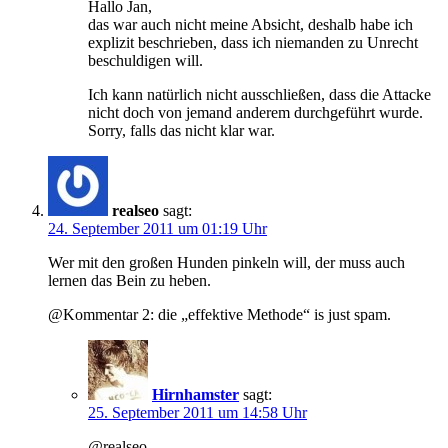
Hallo Jan,
das war auch nicht meine Absicht, deshalb habe ich
explizit beschrieben, dass ich niemanden zu Unrecht
beschuldigen will.
Ich kann natürlich nicht ausschließen, dass die Attacke
nicht doch von jemand anderem durchgeführt wurde.
Sorry, falls das nicht klar war.
realseo
sagt:
24. September 2011 um 01:19 Uhr
Wer mit den großen Hunden pinkeln will, der muss auch
lernen das Bein zu heben.
@Kommentar 2: die „effektive Methode“ is just spam.
Hirnhamster
sagt:
25. September 2011 um 14:58 Uhr
@realseo