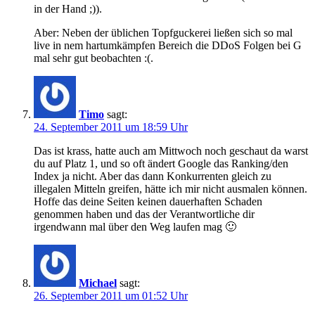
in der Hand ;)).
Aber: Neben der üblichen Topfguckerei ließen sich so mal
live in nem hartumkämpfen Bereich die DDoS Folgen bei G
mal sehr gut beobachten :(.
Timo
sagt:
24. September 2011 um 18:59 Uhr
Das ist krass, hatte auch am Mittwoch noch geschaut da warst
du auf Platz 1, und so oft ändert Google das Ranking/den
Index ja nicht. Aber das dann Konkurrenten gleich zu
illegalen Mitteln greifen, hätte ich mir nicht ausmalen können.
Hoffe das deine Seiten keinen dauerhaften Schaden
genommen haben und das der Verantwortliche dir
irgendwann mal über den Weg laufen mag 🙂
Michael
sagt:
26. September 2011 um 01:52 Uhr