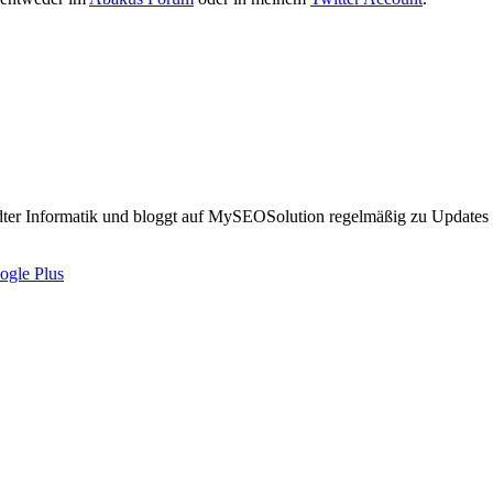
ter Informatik und bloggt auf MySEOSolution regelmäßig zu Updates 
ogle Plus