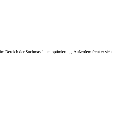
im Bereich der Suchmaschinenoptimierung. Außerdem freut er sich