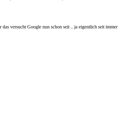
das versucht Google nun schon seit .. ja eigentlich seit immer