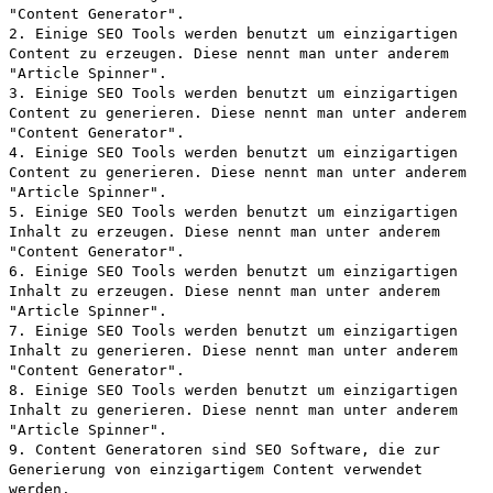
"Content Generator".
2. Einige SEO Tools werden benutzt um einzigartigen
Content zu erzeugen. Diese nennt man unter anderem
"Article Spinner".
3. Einige SEO Tools werden benutzt um einzigartigen
Content zu generieren. Diese nennt man unter anderem
"Content Generator".
4. Einige SEO Tools werden benutzt um einzigartigen
Content zu generieren. Diese nennt man unter anderem
"Article Spinner".
5. Einige SEO Tools werden benutzt um einzigartigen
Inhalt zu erzeugen. Diese nennt man unter anderem
"Content Generator".
6. Einige SEO Tools werden benutzt um einzigartigen
Inhalt zu erzeugen. Diese nennt man unter anderem
"Article Spinner".
7. Einige SEO Tools werden benutzt um einzigartigen
Inhalt zu generieren. Diese nennt man unter anderem
"Content Generator".
8. Einige SEO Tools werden benutzt um einzigartigen
Inhalt zu generieren. Diese nennt man unter anderem
"Article Spinner".
9. Content Generatoren sind SEO Software, die zur
Generierung von einzigartigem Content verwendet
werden.