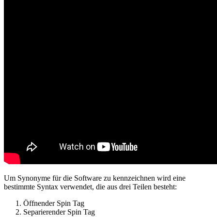
Um Synonyme für die Software zu kennzeichnen wird eine
bestimmte Syntax verwendet, die aus drei Teilen besteht:
Öffnender Spin Tag
Separierender Spin Tag