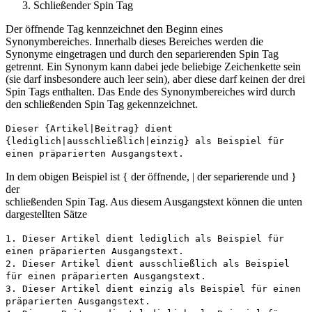
Schließender Spin Tag
Der öffnende Tag kennzeichnet den Beginn eines
Synonymbereiches. Innerhalb dieses Bereiches werden die
Synonyme eingetragen und durch den separierenden Spin Tag
getrennt. Ein Synonym kann dabei jede beliebige Zeichenkette sein
(sie darf insbesondere auch leer sein), aber diese darf keinen der drei
Spin Tags enthalten. Das Ende des Synonymbereiches wird durch
den schließenden Spin Tag gekennzeichnet.
Dieser {Artikel|Beitrag} dient
{lediglich|ausschließlich|einzig} als Beispiel für
einen präparierten Ausgangstext.
In dem obigen Beispiel ist { der öffnende, | der separierende und }
der
schließenden Spin Tag. Aus diesem Ausgangstext können die unten
dargestellten Sätze
1. Dieser Artikel dient lediglich als Beispiel für
einen präparierten Ausgangstext.
2. Dieser Artikel dient ausschließlich als Beispiel
für einen präparierten Ausgangstext.
3. Dieser Artikel dient einzig als Beispiel für einen
präparierten Ausgangstext.