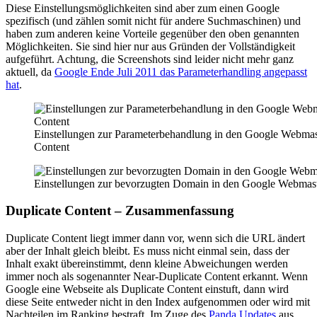
Diese Einstellungsmöglichkeiten sind aber zum einen Google
spezifisch (und zählen somit nicht für andere Suchmaschinen) und
haben zum anderen keine Vorteile gegenüber den oben genannten
Möglichkeiten. Sie sind hier nur aus Gründen der Vollständigkeit
aufgeführt. Achtung, die Screenshots sind leider nicht mehr ganz
aktuell, da
Google Ende Juli 2011 das Parameterhandling angepasst
hat
.
Einstellungen zur Parameterbehandlung in den Google Webmas
Content
Einstellungen zur bevorzugten Domain in den Google Webmast
Duplicate Content – Zusammenfassung
Duplicate Content liegt immer dann vor, wenn sich die URL ändert
aber der Inhalt gleich bleibt. Es muss nicht einmal sein, dass der
Inhalt exakt übereinstimmt, denn kleine Abweichungen werden
immer noch als sogenannter Near-Duplicate Content erkannt. Wenn
Google eine Webseite als Duplicate Content einstuft, dann wird
diese Seite entweder nicht in den Index aufgenommen oder wird mit
Nachteilen im Ranking bestraft. Im Zuge des
Panda Updates
aus