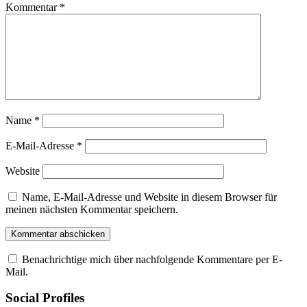
Kommentar
*
Name
*
E-Mail-Adresse
*
Website
Name, E-Mail-Adresse und Website in diesem Browser für
meinen nächsten Kommentar speichern.
Benachrichtige mich über nachfolgende Kommentare per E-
Mail.
Social Profiles